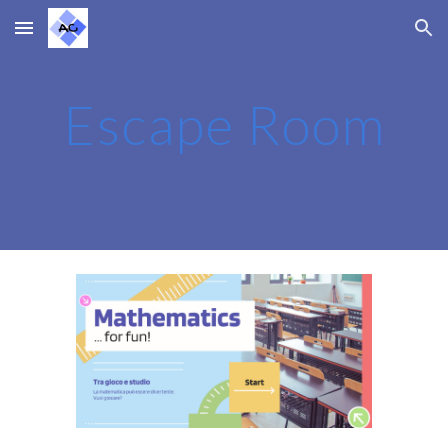
Skip to main content
Skip to navigation
Escape Room