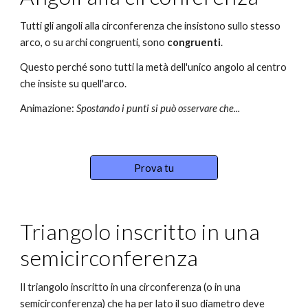
Tutti gli angoli alla circonferenza che insistono sullo stesso 
arco, o su archi congruenti, sono
 congruenti
. 
Questo perché sono tutti la metà dell'unico angolo al centro 
che insiste su quell'arco.
Animazione: 
Spostando i punti si può osservare che...
Prova tu
Triangolo inscritto in una 
semicirconferenza
Il triangolo inscritto in una circonferenza (o in una 
semicirconferenza) che ha per lato il suo diametro deve 