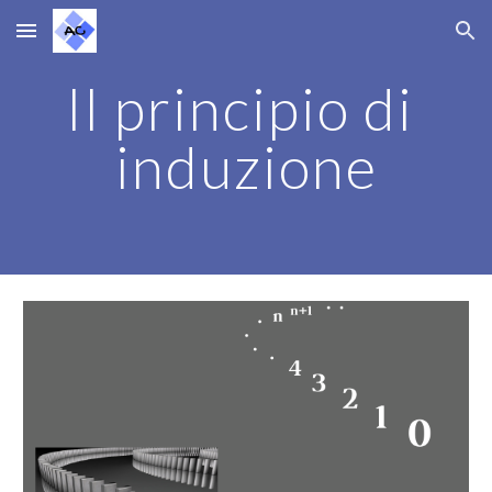
Skip to main content
Skip to navigation
Il principio di 
induzione