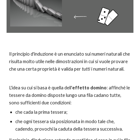
Il principio d'induzione è un enunciato sui numeri naturali che 
risulta molto utile nelle dimostrazioni in cui si vuole provare 
che una certa proprietà è valida per 
tutti
 i numeri naturali.
L'idea su cui si basa è quella dell'
effetto domino
: affinché le 
tessere da domino disposte lungo una fila cadano tutte, 
sono sufficienti due condizioni:
che cada la prima tessera;
che ogni tessera sia posizionata in modo tale che, 
cadendo, provochi la caduta della tessera successiva.